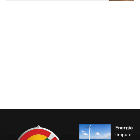
Energia
limpa e