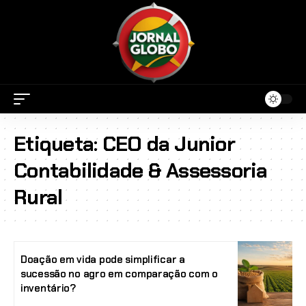
Etiqueta:
CEO da Junior
Contabilidade & Assessoria
Rural
Doação em vida pode simplificar a
sucessão no agro em comparação com o
inventário?