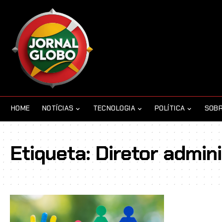
HOME
NOTÍCIAS
TECNOLOGIA
POLÍTICA
SOBR
Etiqueta:
Diretor admin