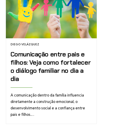
DIEGO VELÁZQUEZ
Comunicação entre pais e
filhos: Veja como fortalecer
o diálogo familiar no dia a
dia
A comunicação dentro da família influencia
diretamente a construção emocional, o
desenvolvimento social e a confiança entre
pais e filhos.…