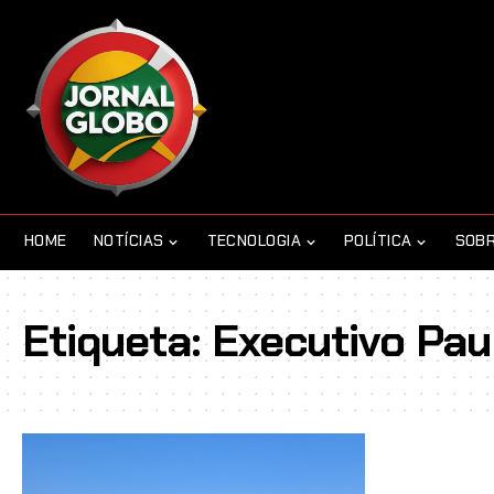
HOME
NOTÍCIAS
TECNOLOGIA
POLÍTICA
SOBR
Etiqueta:
Executivo Pa