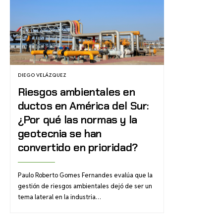
DIEGO VELÁZQUEZ
Riesgos ambientales en
ductos en América del Sur:
¿Por qué las normas y la
geotecnia se han
convertido en prioridad?
Paulo Roberto Gomes Fernandes evalúa que la
gestión de riesgos ambientales dejó de ser un
tema lateral en la industria…