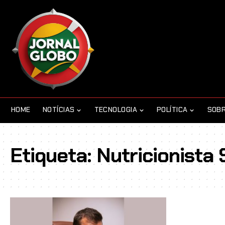
HOME
NOTÍCIAS
TECNOLOGIA
POLÍTICA
SOBR
Etiqueta:
Nutricionista