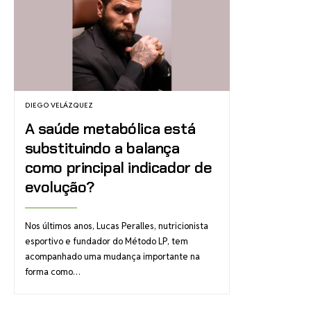
DIEGO VELÁZQUEZ
A saúde metabólica está
substituindo a balança
como principal indicador de
evolução?
Nos últimos anos, Lucas Peralles, nutricionista
esportivo e fundador do Método LP, tem
acompanhado uma mudança importante na
forma como…