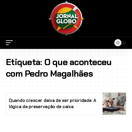
Etiqueta:
O que aconteceu
com Pedro Magalhães
Quando crescer deixa de ser prioridade: A
lógica da preservação de caixa