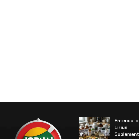
Entenda, 
Lirius
Suplement