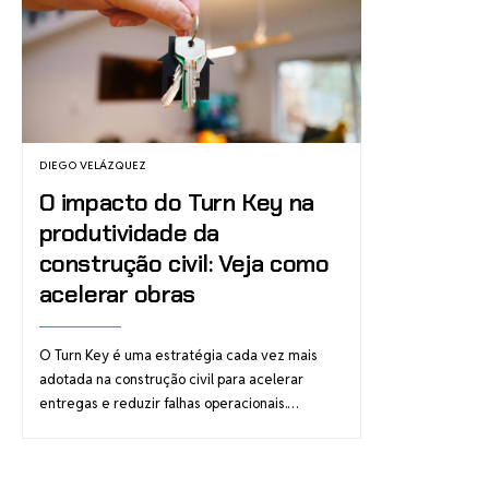
DIEGO VELÁZQUEZ
O impacto do Turn Key na
produtividade da
construção civil: Veja como
acelerar obras
O Turn Key é uma estratégia cada vez mais
adotada na construção civil para acelerar
entregas e reduzir falhas operacionais.…