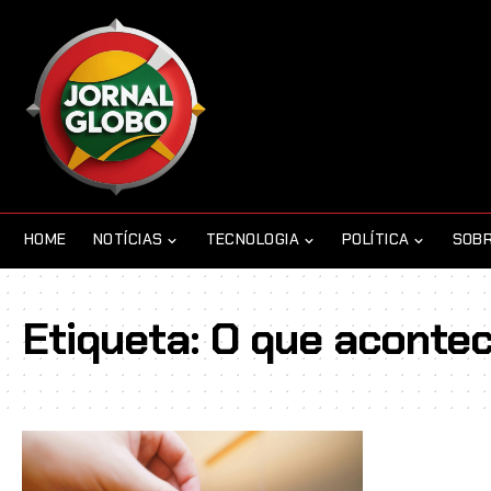
HOME
NOTÍCIAS
TECNOLOGIA
POLÍTICA
SOBR
Etiqueta:
O que aconte