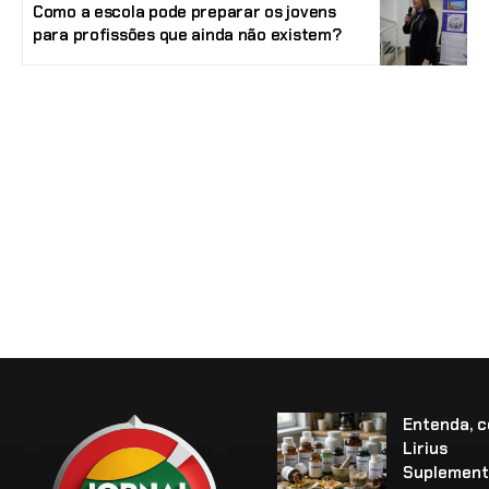
Como a escola pode preparar os jovens
para profissões que ainda não existem?
Entenda, 
Lirius
Suplement