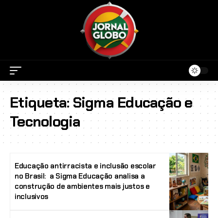
Etiqueta:
Sigma Educação e
Tecnologia
Educação antirracista e inclusão escolar
no Brasil: a Sigma Educação analisa a
construção de ambientes mais justos e
inclusivos