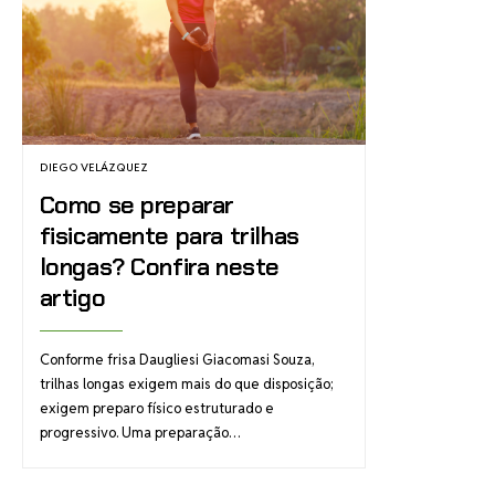
DIEGO VELÁZQUEZ
Como se preparar
fisicamente para trilhas
longas? Confira neste
artigo
Conforme frisa Daugliesi Giacomasi Souza,
trilhas longas exigem mais do que disposição;
exigem preparo físico estruturado e
progressivo. Uma preparação…