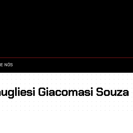
E NÓS
ugliesi Giacomasi Souza