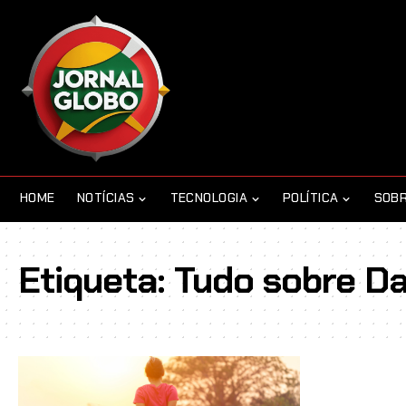
HOME
NOTÍCIAS
TECNOLOGIA
POLÍTICA
SOBR
Etiqueta:
Tudo sobre Da