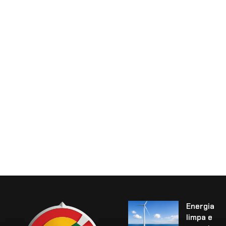
Energia
limpa e