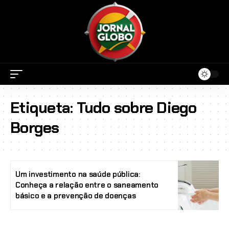
Etiqueta:
Tudo sobre Diego
Borges
Um investimento na saúde pública:
Conheça a relação entre o saneamento
básico e a prevenção de doenças