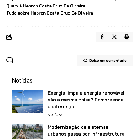
Quem é Hebron Costa Cruz De Oliveira
Tudo sobre Hebron Costa Cruz De Oliveira
Deixe um comentário
Notícias
Energia limpa e energia renovável
são a mesma coisa? Compreenda
a diferença
NOTÍCIAS
Modernização de sistemas
urbanos passa por infraestrutura