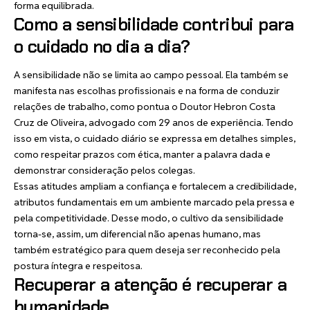
forma equilibrada.
Como a sensibilidade contribui para
o cuidado no dia a dia?
A sensibilidade não se limita ao campo pessoal. Ela também se
manifesta nas escolhas profissionais e na forma de conduzir
relações de trabalho, como pontua o Doutor Hebron Costa
Cruz de Oliveira, advogado com 29 anos de experiência. Tendo
isso em vista, o cuidado diário se expressa em detalhes simples,
como respeitar prazos com ética, manter a palavra dada e
demonstrar consideração pelos colegas.
Essas atitudes ampliam a confiança e fortalecem a credibilidade,
atributos fundamentais em um ambiente marcado pela pressa e
pela competitividade. Desse modo, o cultivo da sensibilidade
torna-se, assim, um diferencial não apenas humano, mas
também estratégico para quem deseja ser reconhecido pela
postura íntegra e respeitosa.
Recuperar a atenção é recuperar a
humanidade