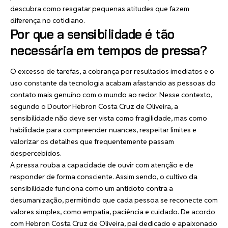
descubra como resgatar pequenas atitudes que fazem
diferença no cotidiano.
Por que a sensibilidade é tão
necessária em tempos de pressa?
O excesso de tarefas, a cobrança por resultados imediatos e o
uso constante da tecnologia acabam afastando as pessoas do
contato mais genuíno com o mundo ao redor. Nesse contexto,
segundo o Doutor Hebron Costa Cruz de Oliveira, a
sensibilidade não deve ser vista como fragilidade, mas como
habilidade para compreender nuances, respeitar limites e
valorizar os detalhes que frequentemente passam
despercebidos.
A pressa rouba a capacidade de ouvir com atenção e de
responder de forma consciente. Assim sendo, o cultivo da
sensibilidade funciona como um antídoto contra a
desumanização, permitindo que cada pessoa se reconecte com
valores simples, como empatia, paciência e cuidado. De acordo
com Hebron Costa Cruz de Oliveira, pai dedicado e apaixonado