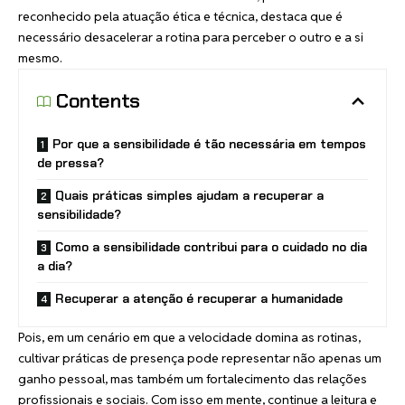
reconhecido pela atuação ética e técnica, destaca que é
necessário desacelerar a rotina para perceber o outro e a si
mesmo.
Contents
Por que a sensibilidade é tão necessária em tempos
de pressa?
Quais práticas simples ajudam a recuperar a
sensibilidade?
Como a sensibilidade contribui para o cuidado no dia
a dia?
Recuperar a atenção é recuperar a humanidade
Pois, em um cenário em que a velocidade domina as rotinas,
cultivar práticas de presença pode representar não apenas um
ganho pessoal, mas também um fortalecimento das relações
profissionais e sociais. Com isso em mente, continue a leitura e