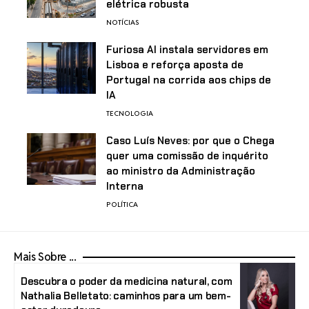
elétrica robusta
NOTÍCIAS
Furiosa AI instala servidores em
Lisboa e reforça aposta de
Portugal na corrida aos chips de
IA
TECNOLOGIA
Caso Luís Neves: por que o Chega
quer uma comissão de inquérito
ao ministro da Administração
Interna
POLÍTICA
Mais Sobre ...
Descubra o poder da medicina natural, com
Nathalia Belletato: caminhos para um bem-