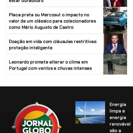
estar duradouro
Placa preta ou Mercosul: o impacto no
valor de um clássico para colecionadores
como Mário Augusto de Castro
Doação em vida com cláusulas restritivas:
proteção inteligente
Leonardo promete alterar o clima em
Portugal com ventos e chuvas intensas
Energia
limpa e
energia
renovável
são a