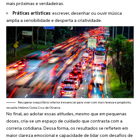
mais próximas e verdadeiras.
Práticas artísticas
: escrever, desenhar ou ouvir música
amplia a sensibilidade e desperta a criatividade.
Recuperar o equilíbrio interior é essencial para viver com mais leveza e propósito,
ressalta Hebron Costa Cruz de Oliveira.
No final, ao adotar essas atitudes, mesmo que em pequenas
doses, cria-se um espaço de cuidado que contrasta com a
correria cotidiana. Dessa forma, os resultados se refletem em
maior clareza emocional e capacidade de lidar com desafios de