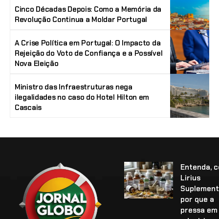
Cinco Décadas Depois: Como a Memória da
Revolução Continua a Moldar Portugal
A Crise Política em Portugal: O Impacto da
Rejeição do Voto de Confiança e a Possível
Nova Eleição
Ministro das Infraestruturas nega
ilegalidades no caso do Hotel Hilton em
Cascais
Entenda, 
Lirius
Suplement
por que a
pressa em