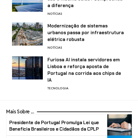
a diferença
NOTÍCIAS
Modernização de sistemas
urbanos passa por infraestrutura
elétrica robusta
NOTÍCIAS
Furiosa AI instala servidores em
Lisboa e reforça aposta de
Portugal na corrida aos chips de
IA
TECNOLOGIA
Mais Sobre ...
Presidente de Portugal Promulga Lei que
Beneficia Brasileiros e Cidadãos da CPLP