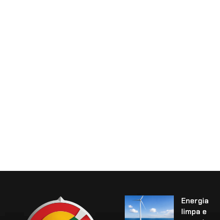
Energia
limpa e