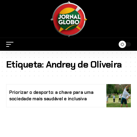
Etiqueta:
Andrey de Oliveira
Priorizar o desporto: a chave para uma
sociedade mais saudável e inclusiva