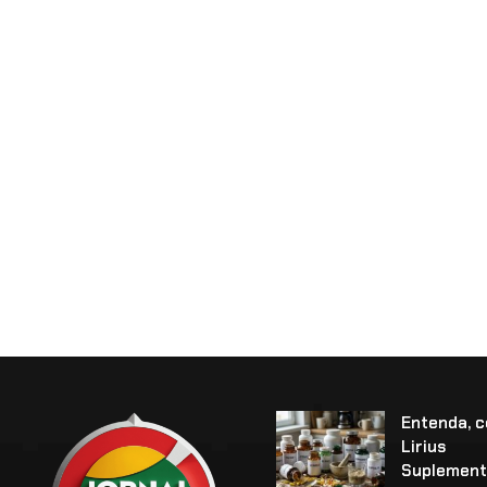
Entenda, 
Lirius
Suplement