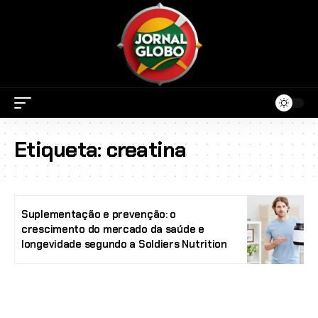
Etiqueta:
creatina
Suplementação e prevenção: o
crescimento do mercado da saúde e
longevidade segundo a Soldiers Nutrition