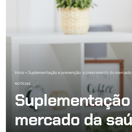
Início
»
Suplementação e prevenção: o crescimento do mercado d
NOTÍCIAS
Suplementação 
mercado da saú