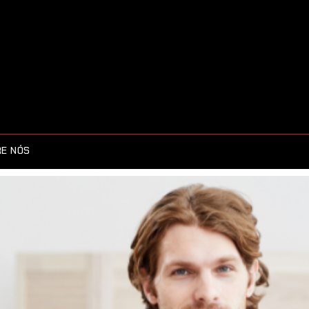
E NÓS