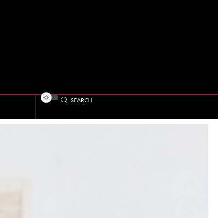
SEARCH