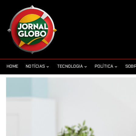
HOME
NOTÍCIAS
TECNOLOGIA
POLÍTICA
SOBR