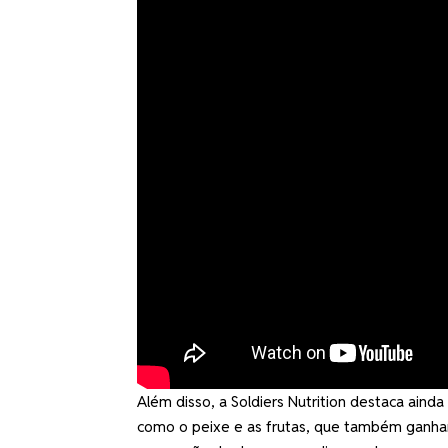
Além disso, a Soldiers Nutrition destaca aind
como o peixe e as frutas, que também ganha