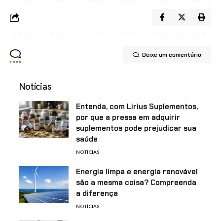
Deixe um comentário
Notícias
Entenda, com Lirius Suplementos,
por que a pressa em adquirir
suplementos pode prejudicar sua
saúde
NOTÍCIAS
Energia limpa e energia renovável
são a mesma coisa? Compreenda
a diferença
NOTÍCIAS