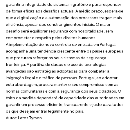
garantir a integridade do sistema migratório e para responder
de forma eficaz aos desafios actuais. A médio prazo, espera-se
que a digitalização e a automação dos processos tragam mais
eficiência, apesar dos constrangimentos iniciais. O maior
desafio será equilibrar segurança com hospitalidade, sem
comprometer o respeito pelos direitos humanos.
A implementação do novo controlo de entrada em Portugal
acompanha uma tendência crescente entre os países europeus
que procuram reforçar os seus sistemas de segurança
fronteiriça. A partilha de dados e o uso de tecnologias
avançadas são estratégias adoptadas para combater a
imigração ilegal e o tráfico de pessoas. Portugal, ao adoptar
esta abordagem, procura manter o seu compromisso com as
normas comunitárias e com a segurança dos seus cidadãos. O
êxito da medida dependerá da capacidade das autoridades em
garantir um processo eficiente, transparente e justo para todos
os que desejam entrar legalmente no país.
Autor: Latos Tyrson