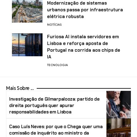
Modernização de sistemas
urbanos passa por infraestrutura
elétrica robusta
NOTÍCIAS
Furiosa AI instala servidores em
Lisboa e reforça aposta de
Portugal na corrida aos chips de
IA
TECNOLOGIA
Mais Sobre ...
Investigação de Gilmarpalooza: partido de
direita português quer apurar
responsabilidades em Lisboa
Caso Luís Neves: por que o Chega quer uma
comissão de inquérito ao ministro da