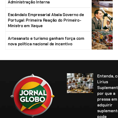
Administração Interna
Escândalo Empresarial Abala Governo de
Portugal: Primeira Reação do Primeiro-
Ministro em Xeque
Artesanato e turismo ganham força com
nova política nacional de incentivo
Entenda, 
Lirius
Suplement
por que a
pressa em
adquirir
suplement
pode