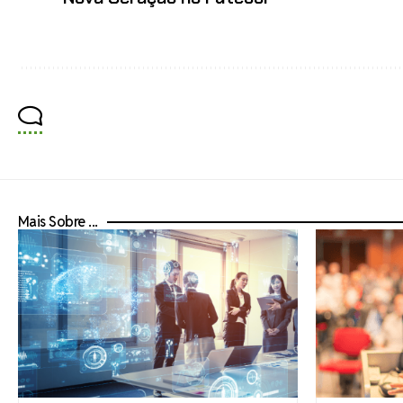
Mais Sobre ...