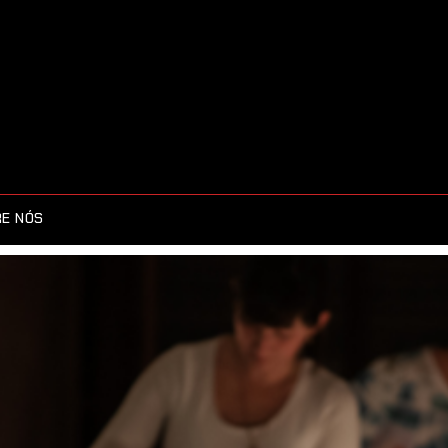
E NÓS