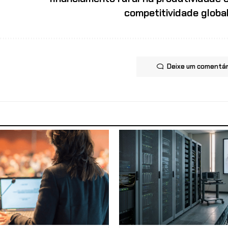
competitividade globa
Deixe um comentár