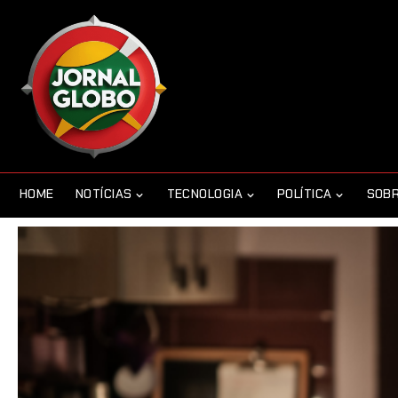
HOME
NOTÍCIAS
TECNOLOGIA
POLÍTICA
SOBR