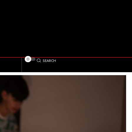
SEARCH