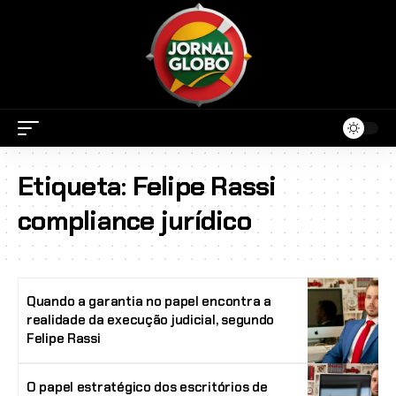
Etiqueta:
Felipe Rassi
compliance jurídico
Quando a garantia no papel encontra a
realidade da execução judicial, segundo
Felipe Rassi
O papel estratégico dos escritórios de