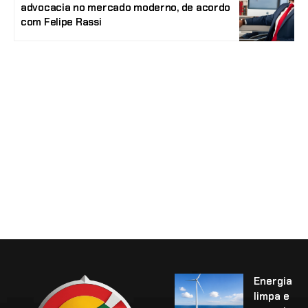
advocacia no mercado moderno, de acordo
com Felipe Rassi
Energia
limpa e