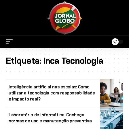
Etiqueta:
Inca Tecnologia
Inteligência artificial nas escolas: Como
utilizar a tecnologia com responsabilidade
e impacto real?
Laboratório de informática: Conheça
normas de uso e manutenção preventiva