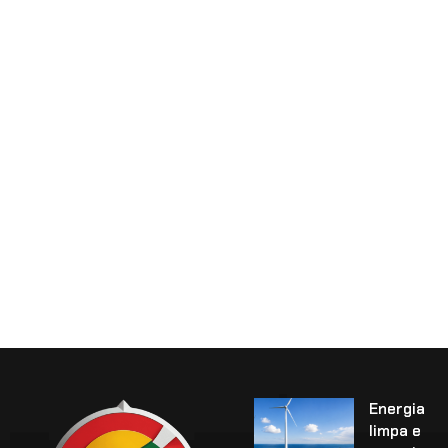
Energia
limpa e