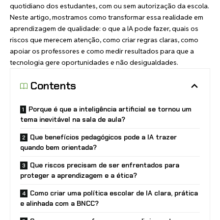
quotidiano dos estudantes, com ou sem autorização da escola.
Neste artigo, mostramos como transformar essa realidade em
aprendizagem de qualidade: o que a IA pode fazer, quais os
riscos que merecem atenção, como criar regras claras, como
apoiar os professores e como medir resultados para que a
tecnologia gere oportunidades e não desigualdades.
Contents
Porque é que a inteligência artificial se tornou um
tema inevitável na sala de aula?
Que benefícios pedagógicos pode a IA trazer
quando bem orientada?
Que riscos precisam de ser enfrentados para
proteger a aprendizagem e a ética?
Como criar uma política escolar de IA clara, prática
e alinhada com a BNCC?