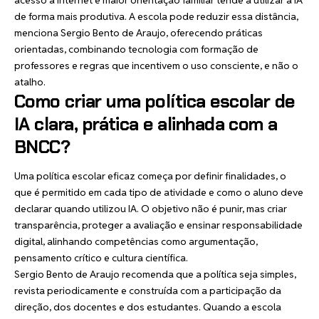
de forma mais produtiva. A escola pode reduzir essa distância,
menciona Sergio Bento de Araujo, oferecendo práticas
orientadas, combinando tecnologia com formação de
professores e regras que incentivem o uso consciente, e não o
atalho.
Como criar uma política escolar de
IA clara, prática e alinhada com a
BNCC?
Uma política escolar eficaz começa por definir finalidades, o
que é permitido em cada tipo de atividade e como o aluno deve
declarar quando utilizou IA. O objetivo não é punir, mas criar
transparência, proteger a avaliação e ensinar responsabilidade
digital, alinhando competências como argumentação,
pensamento crítico e cultura científica.
Sergio Bento de Araujo recomenda que a política seja simples,
revista periodicamente e construída com a participação da
direção, dos docentes e dos estudantes. Quando a escola