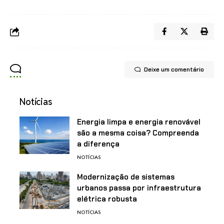
Deixe um comentário
Notícias
Energia limpa e energia renovável
são a mesma coisa? Compreenda
a diferença
NOTÍCIAS
Modernização de sistemas
urbanos passa por infraestrutura
elétrica robusta
NOTÍCIAS