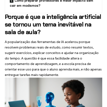
Como preparar professores e medir impacto sem
cair em modismos?
Porque é que a inteligência artificial
se tornou um tema inevitável na
sala de aula?
A popularização das ferramentas de IA acelerou porque
resolvem problemas reais de estudo, como resumir textos,
sugerir exercícios, explicar conceitos e ajudar na organização
do tempo. A questão é que essa facilidade altera o
comportamento de aprendizagem, e a escola precisa de
orientar esse uso para que o aluno aprenda mais, e não apenas
entregue tarefas mais rapidamente.