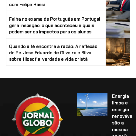
com Felipe Rassi
Falha no exame de Português em Portugal
gera inspeção: o que aconteceu e quais
podem ser os impactos para os alunos
Quando a fé encontra a razão: A reflexão
do Pe. Jose Eduardo de Oliveira e Silva
sobre filosofia, verdade e vida cristã
Energia
limpa e
energia
renovável
são a
mesma