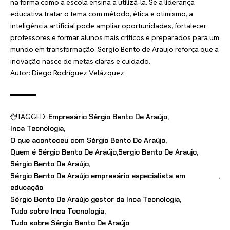
na forma como a escola ensina a utilizá-la. Se a liderança
educativa tratar o tema com método, ética e otimismo, a
inteligência artificial pode ampliar oportunidades, fortalecer
professores e formar alunos mais críticos e preparados para um
mundo em transformação. Sergio Bento de Araujo reforça que a
inovação nasce de metas claras e cuidado.
Autor: Diego Rodríguez Velázquez
TAGGED:
Empresário Sérgio Bento De Araújo
Inca Tecnologia
O que aconteceu com Sérgio Bento De Araújo
Quem é Sérgio Bento De Araújo
Sergio Bento De Araujo
Sérgio Bento De Araújo
Sérgio Bento De Araújo empresário especialista em
educação
Sérgio Bento De Araújo gestor da Inca Tecnologia
Tudo sobre Inca Tecnologia
Tudo sobre Sérgio Bento De Araújo