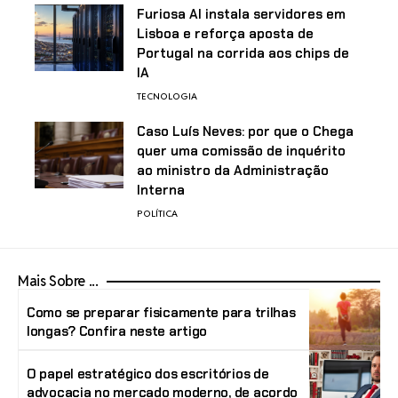
Furiosa AI instala servidores em
Lisboa e reforça aposta de
Portugal na corrida aos chips de
IA
TECNOLOGIA
Caso Luís Neves: por que o Chega
quer uma comissão de inquérito
ao ministro da Administração
Interna
POLÍTICA
Mais Sobre ...
Como se preparar fisicamente para trilhas
longas? Confira neste artigo
O papel estratégico dos escritórios de
advocacia no mercado moderno, de acordo