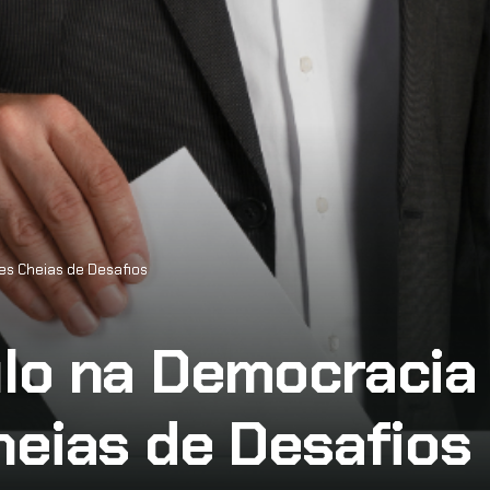
es Cheias de Desafios
lo na Democracia
heias de Desafios