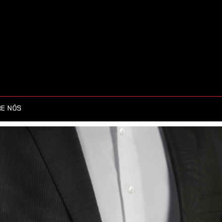
E NÓS