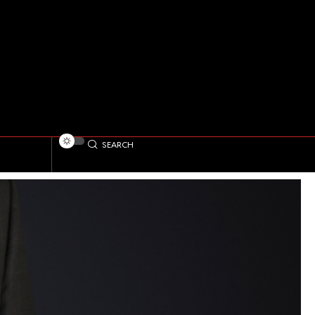
SEARCH