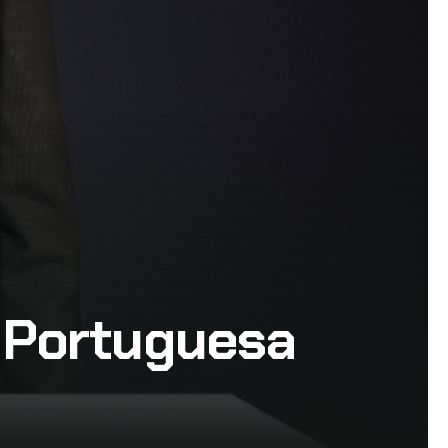
 Portuguesa