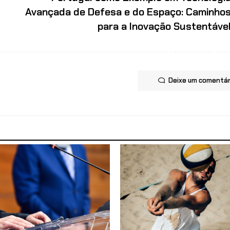
Avançada de Defesa e do Espaço: Caminho
para a Inovação Sustentáve
Deixe um comentár