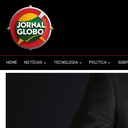
HOME
NOTÍCIAS
TECNOLOGIA
POLÍTICA
SOBR