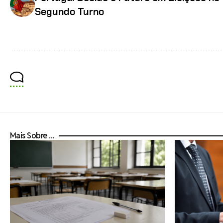
Segundo Turno
Mais Sobre ...