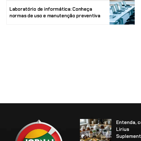
Laboratório de informática: Conheça
normas de uso e manutenção preventiva
Entenda, 
Lirius
Suplement