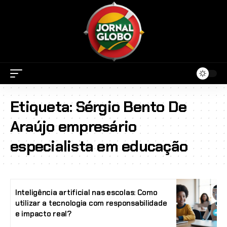
Etiqueta:
Sérgio Bento De
Araújo empresário
especialista em educação
Inteligência artificial nas escolas: Como
utilizar a tecnologia com responsabilidade
e impacto real?