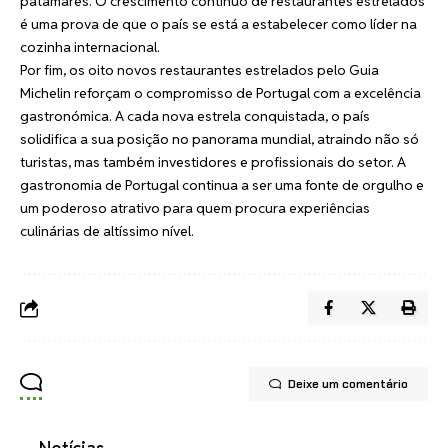
patamares. O crescimento contínuo de restaurantes estrelados
é uma prova de que o país se está a estabelecer como líder na
cozinha internacional.
Por fim, os oito novos restaurantes estrelados pelo Guia
Michelin reforçam o compromisso de Portugal com a excelência
gastronómica. A cada nova estrela conquistada, o país
solidifica a sua posição no panorama mundial, atraindo não só
turistas, mas também investidores e profissionais do setor. A
gastronomia de Portugal continua a ser uma fonte de orgulho e
um poderoso atrativo para quem procura experiências
culinárias de altíssimo nível.
Deixe um comentário