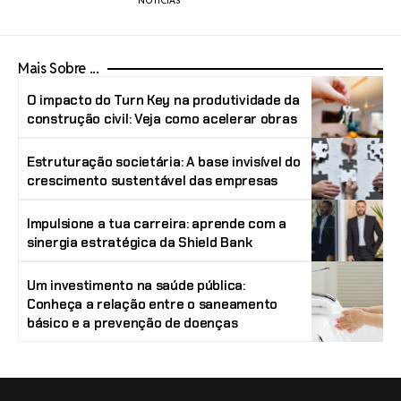
NOTÍCIAS
Mais Sobre ...
O impacto do Turn Key na produtividade da
construção civil: Veja como acelerar obras
Estruturação societária: A base invisível do
crescimento sustentável das empresas
Impulsione a tua carreira: aprende com a
sinergia estratégica da Shield Bank
Um investimento na saúde pública:
Conheça a relação entre o saneamento
básico e a prevenção de doenças