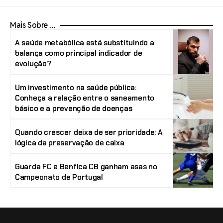
Mais Sobre ...
A saúde metabólica está substituindo a
balança como principal indicador de
evolução?
Um investimento na saúde pública:
Conheça a relação entre o saneamento
básico e a prevenção de doenças
Quando crescer deixa de ser prioridade: A
lógica da preservação de caixa
Guarda FC e Benfica CB ganham asas no
Campeonato de Portugal