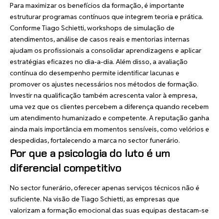
Para maximizar os benefícios da formação, é importante
estruturar programas contínuos que integrem teoria e prática.
Conforme Tiago Schietti, workshops de simulação de
atendimentos, análise de casos reais e mentorias internas
ajudam os profissionais a consolidar aprendizagens e aplicar
estratégias eficazes no dia-a-dia. Além disso, a avaliação
contínua do desempenho permite identificar lacunas e
promover os ajustes necessários nos métodos de formação.
Investir na qualificação também acrescenta valor à empresa,
uma vez que os clientes percebem a diferença quando recebem
um atendimento humanizado e competente. A reputação ganha
ainda mais importância em momentos sensíveis, como velórios e
despedidas, fortalecendo a marca no sector funerário.
Por que a psicologia do luto é um
diferencial competitivo
No sector funerário, oferecer apenas serviços técnicos não é
suficiente. Na visão de Tiago Schietti, as empresas que
valorizam a formação emocional das suas equipas destacam-se