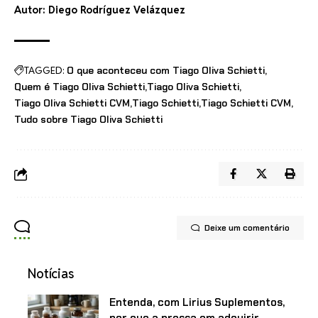
Autor: Diego Rodríguez Velázquez
TAGGED:
O que aconteceu com Tiago Oliva Schietti
Quem é Tiago Oliva Schietti
Tiago Oliva Schietti
Tiago Oliva Schietti CVM
Tiago Schietti
Tiago Schietti CVM
Tudo sobre Tiago Oliva Schietti
Deixe um comentário
Notícias
Entenda, com Lirius Suplementos,