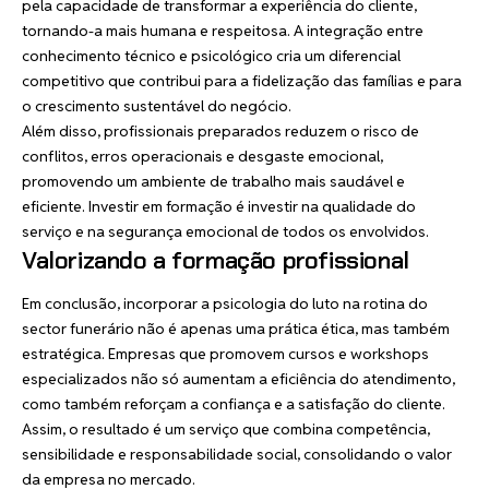
pela capacidade de transformar a experiência do cliente,
tornando-a mais humana e respeitosa. A integração entre
conhecimento técnico e psicológico cria um diferencial
competitivo que contribui para a fidelização das famílias e para
o crescimento sustentável do negócio.
Além disso, profissionais preparados reduzem o risco de
conflitos, erros operacionais e desgaste emocional,
promovendo um ambiente de trabalho mais saudável e
eficiente. Investir em formação é investir na qualidade do
serviço e na segurança emocional de todos os envolvidos.
Valorizando a formação profissional
Em conclusão, incorporar a psicologia do luto na rotina do
sector funerário não é apenas uma prática ética, mas também
estratégica. Empresas que promovem cursos e workshops
especializados não só aumentam a eficiência do atendimento,
como também reforçam a confiança e a satisfação do cliente.
Assim, o resultado é um serviço que combina competência,
sensibilidade e responsabilidade social, consolidando o valor
da empresa no mercado.