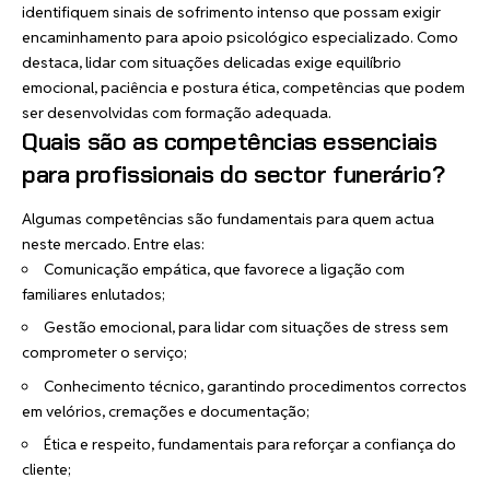
identifiquem sinais de sofrimento intenso que possam exigir
encaminhamento para apoio psicológico especializado. Como
destaca, lidar com situações delicadas exige equilíbrio
emocional, paciência e postura ética, competências que podem
ser desenvolvidas com formação adequada.
Quais são as competências essenciais
para profissionais do sector funerário?
Algumas competências são fundamentais para quem actua
neste mercado. Entre elas:
Comunicação empática, que favorece a ligação com
familiares enlutados;
Gestão emocional, para lidar com situações de stress sem
comprometer o serviço;
Conhecimento técnico, garantindo procedimentos correctos
em velórios, cremações e documentação;
Ética e respeito, fundamentais para reforçar a confiança do
cliente;