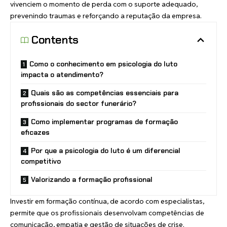
vivenciem o momento de perda com o suporte adequado,
prevenindo traumas e reforçando a reputação da empresa.
Contents
Como o conhecimento em psicologia do luto
impacta o atendimento?
Quais são as competências essenciais para
profissionais do sector funerário?
Como implementar programas de formação
eficazes
Por que a psicologia do luto é um diferencial
competitivo
Valorizando a formação profissional
Investir em formação contínua, de acordo com especialistas,
permite que os profissionais desenvolvam competências de
comunicação, empatia e gestão de situações de crise.