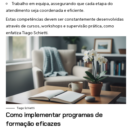
Trabalho em equipa, assegurando que cada etapa do
atendimento seja coordenada e eficiente.
Estas competências devem ser constantemente desenvolvidas
através de cursos, workshops e supervisão prática, como
enfatiza Tiago Schietti.
Tiago Schietti
Como implementar programas de
formação eficazes