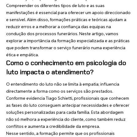
Compreender os diferentes tipos de luto e as suas
manifestações é essencial para oferecer um apoio direccionado
e sensível. Além disso, formações práticas e teóricas ajudam a
reduzir erros e a melhorar a confiança das equipas na
condução dos processos funerários. Neste artigo, vamos
explorar a importância da formação especializada e as práticas
que podem transformar o serviço funerário numa experiência
ética e empática.
Como o conhecimento em psicologia do
luto impacta o atendimento?
O entendimento do luto não se limita à empatia; influencia
directamente a forma como os serviços são prestados.
Conforme evidencia Tiago Schietti, profissionais que conhecem
as fases do luto conseguem antecipar necessidades e oferecer
soluções personalizadas para cada família. Esta abordagem
não só melhora a experiência do cliente, como também reduz
conflitos e aumenta a credibilidade da empresa.
Nesse sentido, a formação permite que os profissionais