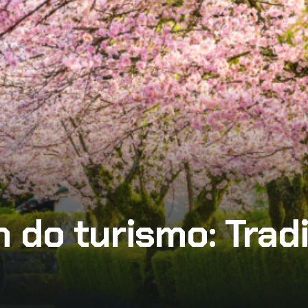
 do turismo: Trad