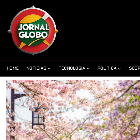
HOME
NOTÍCIAS
TECNOLOGIA
POLÍTICA
SOBR