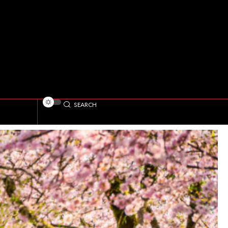
SEARCH