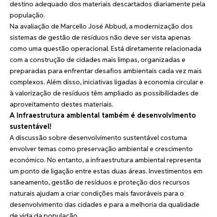
destino adequado dos materiais descartados diariamente pela
população.
Na avaliação de Marcello José Abbud, a modernização dos
sistemas de gestão de resíduos não deve ser vista apenas
como uma questão operacional. Está diretamente relacionada
com a construção de cidades mais limpas, organizadas e
preparadas para enfrentar desafios ambientais cada vez mais
complexos. Além disso, iniciativas ligadas à economia circular e
à valorização de resíduos têm ampliado as possibilidades de
aproveitamento destes materiais.
A infraestrutura ambiental também é desenvolvimento
sustentável!
A discussão sobre desenvolvimento sustentável costuma
envolver temas como preservação ambiental e crescimento
económico. No entanto, a infraestrutura ambiental representa
um ponto de ligação entre estas duas áreas. Investimentos em
saneamento, gestão de resíduos e proteção dos recursos
naturais ajudam a criar condições mais favoráveis para o
desenvolvimento das cidades e para a melhoria da qualidade
de vida da população.