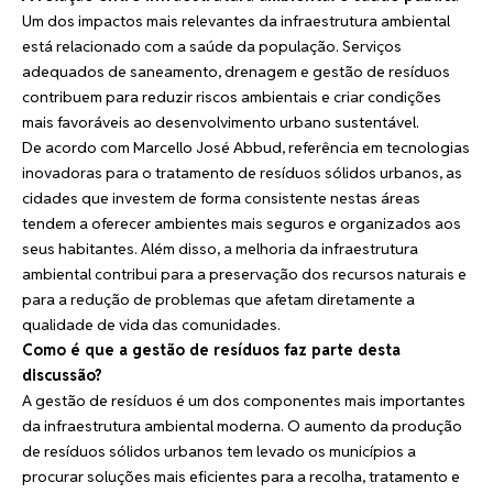
Um dos impactos mais relevantes da infraestrutura ambiental
está relacionado com a saúde da população. Serviços
adequados de saneamento, drenagem e gestão de resíduos
contribuem para reduzir riscos ambientais e criar condições
mais favoráveis ao desenvolvimento urbano sustentável.
De acordo com Marcello José Abbud, referência em tecnologias
inovadoras para o tratamento de resíduos sólidos urbanos, as
cidades que investem de forma consistente nestas áreas
tendem a oferecer ambientes mais seguros e organizados aos
seus habitantes. Além disso, a melhoria da infraestrutura
ambiental contribui para a preservação dos recursos naturais e
para a redução de problemas que afetam diretamente a
qualidade de vida das comunidades.
Como é que a gestão de resíduos faz parte desta
discussão?
A gestão de resíduos é um dos componentes mais importantes
da infraestrutura ambiental moderna. O aumento da produção
de resíduos sólidos urbanos tem levado os municípios a
procurar soluções mais eficientes para a recolha, tratamento e