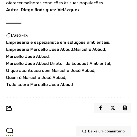
oferecer melhores condições às suas populações.
Autor: Diego Rodríguez Velázquez
TAGGED:
Empresário e especialista em soluções ambientais
Empresário Marcello José Abbud
Marcello Abbud
Marcello José Abbud
Marcello José Abbud Diretor da Ecodust Ambiental
O que aconteceu com Marcello José Abbud
Quem é Marcello José Abbud
Tudo sobre Marcello José Abbud
Deixe um comentário