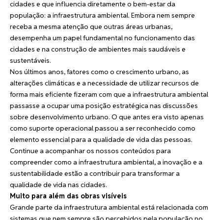
cidades e que influencia diretamente o bem-estar da
população: a infraestrutura ambiental. Embora nem sempre
receba a mesma atenção que outras áreas urbanas,
desempenha um papel fundamental no funcionamento das
cidades e na construção de ambientes mais saudáveis e
sustentáveis.
Nos últimos anos, fatores como o crescimento urbano, as
alterações climáticas e a necessidade de utilizar recursos de
forma mais eficiente fizeram com que a infraestrutura ambiental
passasse a ocupar uma posição estratégica nas discussões
sobre desenvolvimento urbano. O que antes era visto apenas
como suporte operacional passou a ser reconhecido como
elemento essencial para a qualidade de vida das pessoas.
Continue a acompanhar os nossos conteúdos para
compreender como a infraestrutura ambiental, a inovação e a
sustentabilidade estão a contribuir para transformar a
qualidade de vida nas cidades.
Muito para além das obras visíveis
Grande parte da infraestrutura ambiental está relacionada com
sistemas que nem sempre são percebidos pela população no