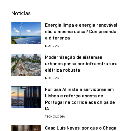
Notícias
Energia limpa e energia renovável
são a mesma coisa? Compreenda
a diferença
NOTÍCIAS
Modernização de sistemas
urbanos passa por infraestrutura
elétrica robusta
NOTÍCIAS
Furiosa AI instala servidores em
Lisboa e reforça aposta de
Portugal na corrida aos chips de
IA
TECNOLOGIA
Caso Luís Neves: por que o Chega