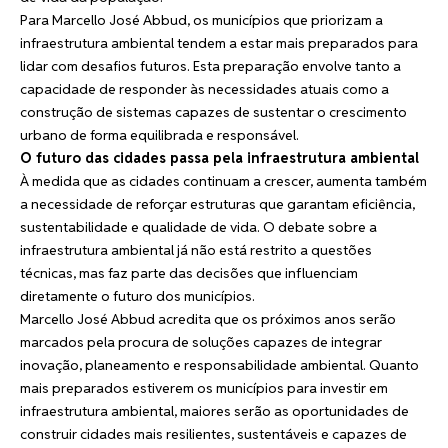
Para Marcello José Abbud, os municípios que priorizam a
infraestrutura ambiental tendem a estar mais preparados para
lidar com desafios futuros. Esta preparação envolve tanto a
capacidade de responder às necessidades atuais como a
construção de sistemas capazes de sustentar o crescimento
urbano de forma equilibrada e responsável.
O futuro das cidades passa pela infraestrutura ambiental
À medida que as cidades continuam a crescer, aumenta também
a necessidade de reforçar estruturas que garantam eficiência,
sustentabilidade e qualidade de vida. O debate sobre a
infraestrutura ambiental já não está restrito a questões
técnicas, mas faz parte das decisões que influenciam
diretamente o futuro dos municípios.
Marcello José Abbud acredita que os próximos anos serão
marcados pela procura de soluções capazes de integrar
inovação, planeamento e responsabilidade ambiental. Quanto
mais preparados estiverem os municípios para investir em
infraestrutura ambiental, maiores serão as oportunidades de
construir cidades mais resilientes, sustentáveis e capazes de