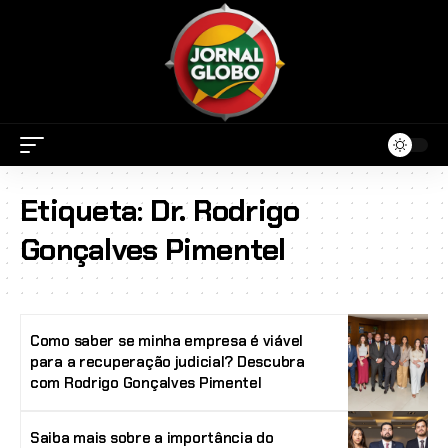
Etiqueta:
Dr. Rodrigo
Gonçalves Pimentel
Como saber se minha empresa é viável
para a recuperação judicial? Descubra
com Rodrigo Gonçalves Pimentel
Saiba mais sobre a importância do