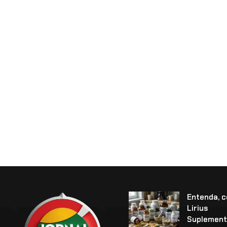
Entenda, 
Lirius
Suplement