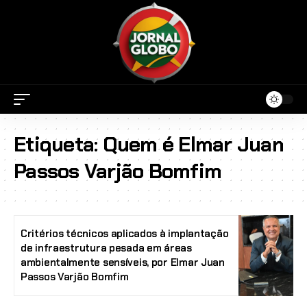
Etiqueta:
Quem é Elmar Juan
Passos Varjão Bomfim
Critérios técnicos aplicados à implantação
de infraestrutura pesada em áreas
ambientalmente sensíveis, por Elmar Juan
Passos Varjão Bomfim