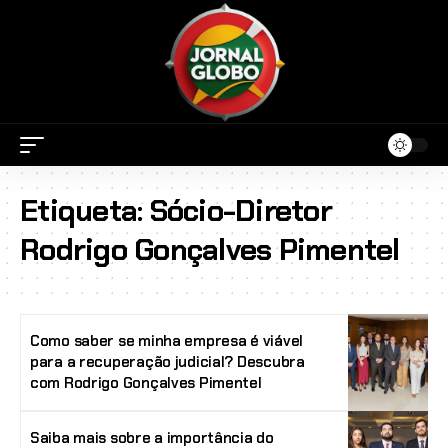
Etiqueta:
Sócio-Diretor
Rodrigo Gonçalves Pimentel
Como saber se minha empresa é viável
para a recuperação judicial? Descubra
com Rodrigo Gonçalves Pimentel
Saiba mais sobre a importância do