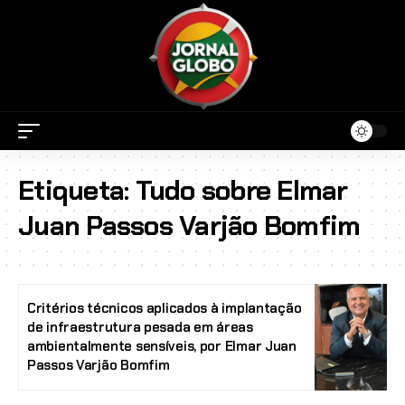
Etiqueta:
Tudo sobre Elmar
Juan Passos Varjão Bomfim
Critérios técnicos aplicados à implantação
de infraestrutura pesada em áreas
ambientalmente sensíveis, por Elmar Juan
Passos Varjão Bomfim