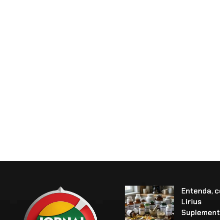
Entenda, 
Lirius
Suplement