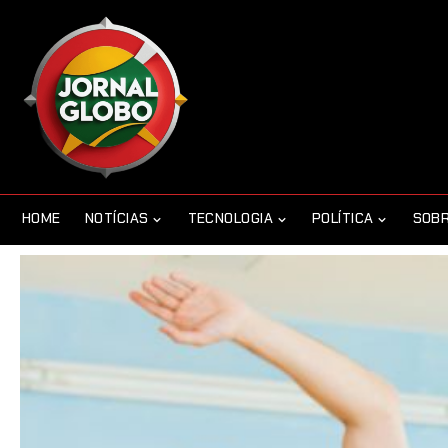
HOME
NOTÍCIAS
TECNOLOGIA
POLÍTICA
SOBR