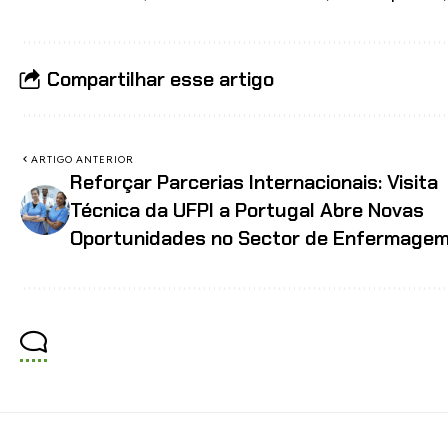
Compartilhar esse artigo
ARTIGO ANTERIOR
Reforçar Parcerias Internacionais: Visita
Técnica da UFPI a Portugal Abre Novas
Oportunidades no Sector de Enfermage