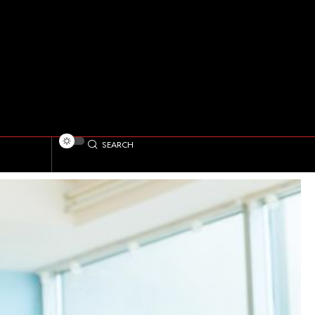
SEARCH