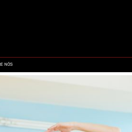
E NÓS