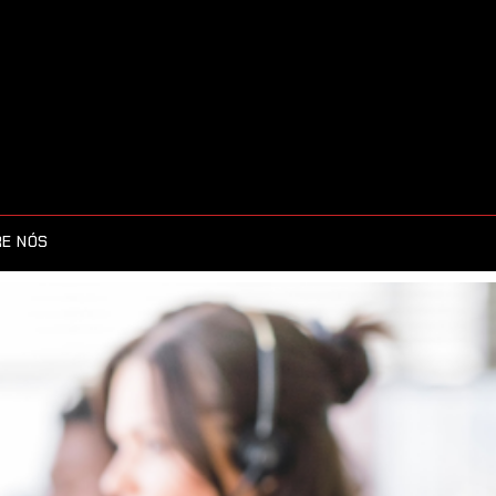
E NÓS