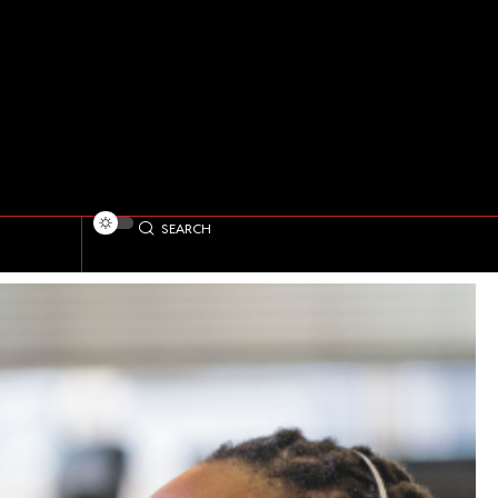
SEARCH