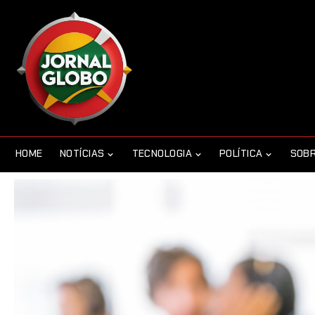
HOME
NOTÍCIAS
TECNOLOGIA
POLÍTICA
SOBR