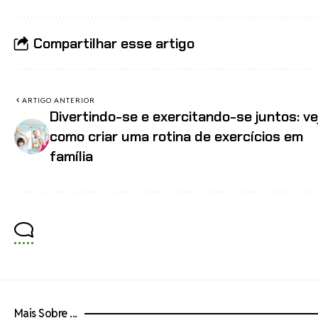
Compartilhar esse artigo
ARTIGO ANTERIOR
Divertindo-se e exercitando-se juntos: ve
como criar uma rotina de exercícios em
família
Mais Sobre ...