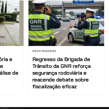
DIEGO VELÁZQUEZ
ria e
Regresso da Brigada de
de
Trânsito da GNR reforça
álise de
segurança rodoviária e
reacende debate sobre
fiscalização eficaz