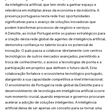
da inteligência artificial, que tem vindo a ganhar espaço e
relevância em múltiplas áreas da economia e da indústria. A
presença portuguesa nesta rede traz oportunidades
significativas para o avanço de soluções inovadoras que
podem transformar processos de negócio e serviços.
A Deloitte, ao incluir Portugal entre os países estratégicos para
a criação desta rede global de agentes de inteligência artificial,
demonstra confiança no talento local e no potencial de
inovação. O país passa a colaborar diretamente com centros
tecnológicos de outros mercados avançados, permitindo a
troca de conhecimento, o acesso a tecnologias de ponta e a
participação em projetos que definem o futuro da IA. Esta
colaboração fortalece o ecossistema tecnológico português,
alargando a sua capacidade competitiva a nível internacional.
O envolvimento de Portugal na rede global da Deloitte para o
desenvolvimento de tecnologia em inteligência artificial ocorre
num momento crucial, quando empresas e governos procuram
acelerar a adoção de soluções inteligentes. A inteligência
artificial deixa de ser apenas um conceito para se tornar uma