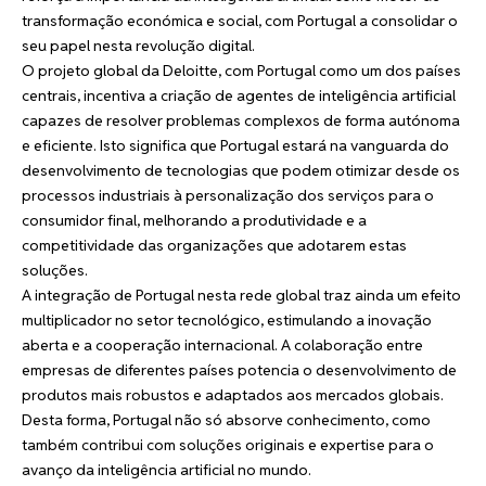
transformação económica e social, com Portugal a consolidar o
seu papel nesta revolução digital.
O projeto global da Deloitte, com Portugal como um dos países
centrais, incentiva a criação de agentes de inteligência artificial
capazes de resolver problemas complexos de forma autónoma
e eficiente. Isto significa que Portugal estará na vanguarda do
desenvolvimento de tecnologias que podem otimizar desde os
processos industriais à personalização dos serviços para o
consumidor final, melhorando a produtividade e a
competitividade das organizações que adotarem estas
soluções.
A integração de Portugal nesta rede global traz ainda um efeito
multiplicador no setor tecnológico, estimulando a inovação
aberta e a cooperação internacional. A colaboração entre
empresas de diferentes países potencia o desenvolvimento de
produtos mais robustos e adaptados aos mercados globais.
Desta forma, Portugal não só absorve conhecimento, como
também contribui com soluções originais e expertise para o
avanço da inteligência artificial no mundo.