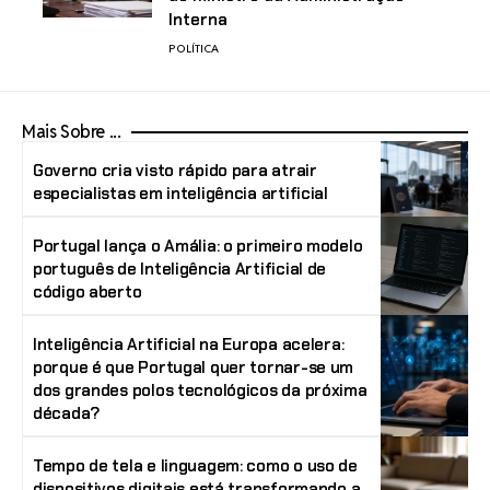
Interna
POLÍTICA
Mais Sobre ...
Governo cria visto rápido para atrair
especialistas em inteligência artificial
Portugal lança o Amália: o primeiro modelo
português de Inteligência Artificial de
código aberto
Inteligência Artificial na Europa acelera:
porque é que Portugal quer tornar-se um
dos grandes polos tecnológicos da próxima
década?
Tempo de tela e linguagem: como o uso de
dispositivos digitais está transformando a