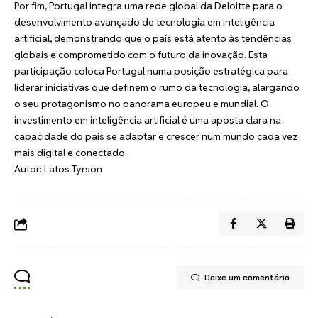
Por fim, Portugal integra uma rede global da Deloitte para o
desenvolvimento avançado de tecnologia em inteligência
artificial, demonstrando que o país está atento às tendências
globais e comprometido com o futuro da inovação. Esta
participação coloca Portugal numa posição estratégica para
liderar iniciativas que definem o rumo da tecnologia, alargando
o seu protagonismo no panorama europeu e mundial. O
investimento em inteligência artificial é uma aposta clara na
capacidade do país se adaptar e crescer num mundo cada vez
mais digital e conectado.
Autor: Latos Tyrson
Deixe um comentário