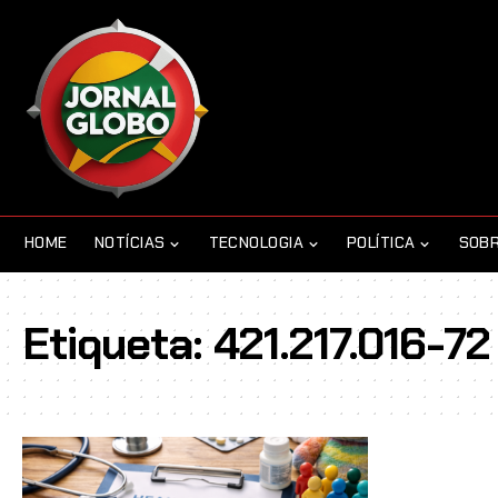
HOME
NOTÍCIAS
TECNOLOGIA
POLÍTICA
SOBR
Etiqueta:
421.217.016-72