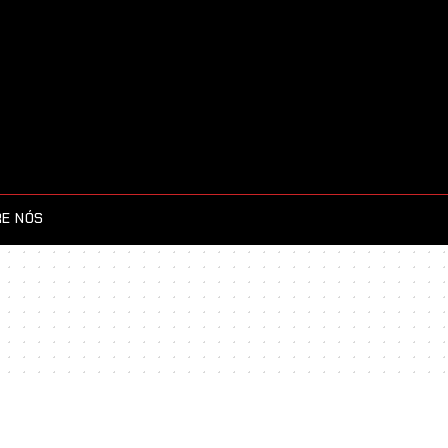
E NÓS