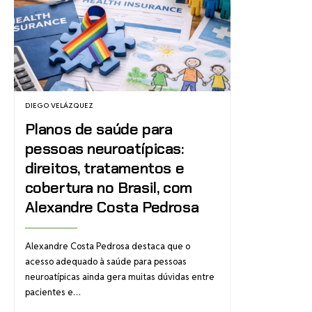
DIEGO VELÁZQUEZ
Planos de saúde para
pessoas neuroatípicas:
direitos, tratamentos e
cobertura no Brasil, com
Alexandre Costa Pedrosa
Alexandre Costa Pedrosa destaca que o
acesso adequado à saúde para pessoas
neuroatípicas ainda gera muitas dúvidas entre
pacientes e…