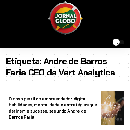
Etiqueta:
Andre de Barros
Faria CEO da Vert Analytics
O novo perfil do empreendedor digital:
Habilidades, mentalidade e estratégias que
definem o sucesso, segundo Andre de
Barros Faria