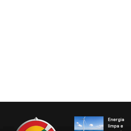
Energia
limpa e