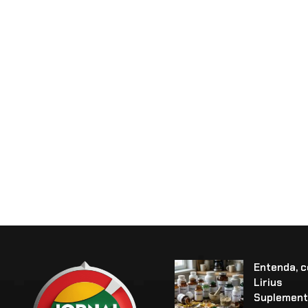
Entenda, 
Lirius
Suplement