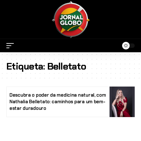
Etiqueta:
Belletato
Descubra o poder da medicina natural, com
Nathalia Belletato: caminhos para um bem-
estar duradouro