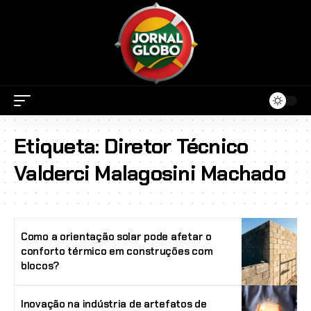
Etiqueta:
Diretor Técnico
Valderci Malagosini Machado
Como a orientação solar pode afetar o
conforto térmico em construções com
blocos?
Inovação na indústria de artefatos de