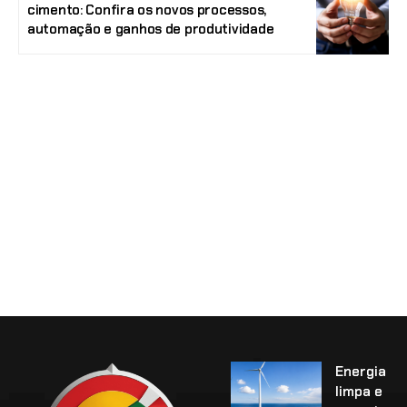
cimento: Confira os novos processos,
automação e ganhos de produtividade
Energia
limpa e