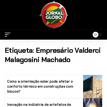
Etiqueta:
Empresário Valderci
Malagosini Machado
Como a orientação solar pode afetar o
conforto térmico em construções com
blocos?
Inovação na indústria de artefatos de