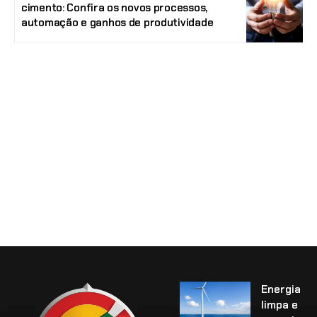
cimento: Confira os novos processos,
automação e ganhos de produtividade
Energia
limpa e