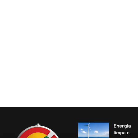
Energia
limpa e