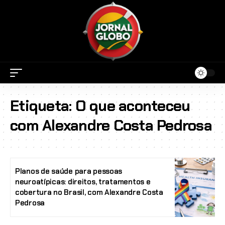
Etiqueta:
O que aconteceu
com Alexandre Costa Pedrosa
Planos de saúde para pessoas
neuroatípicas: direitos, tratamentos e
cobertura no Brasil, com Alexandre Costa
Pedrosa