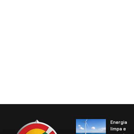
Energia
limpa e