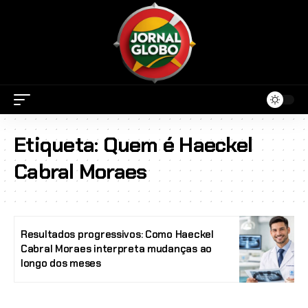
Etiqueta:
Quem é Haeckel
Cabral Moraes
Resultados progressivos: Como Haeckel
Cabral Moraes interpreta mudanças ao
longo dos meses