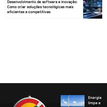
Desenvolvimento de software e inovação:
Como criar soluções tecnológicas mais
eficientes e competitivas
Energia
limpa e