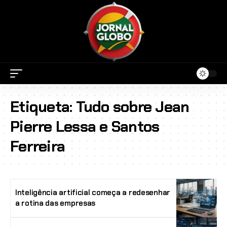
Etiqueta:
Tudo sobre Jean
Pierre Lessa e Santos
Ferreira
Inteligência artificial começa a redesenhar
a rotina das empresas