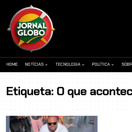
HOME
NOTÍCIAS
TECNOLOGIA
POLÍTICA
SOBR
Etiqueta:
O que aconte