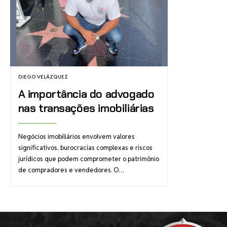
DIEGO VELÁZQUEZ
A importância do advogado
nas transações imobiliárias
Negócios imobiliários envolvem valores
significativos, burocracias complexas e riscos
jurídicos que podem comprometer o patrimônio
de compradores e vendedores. O…