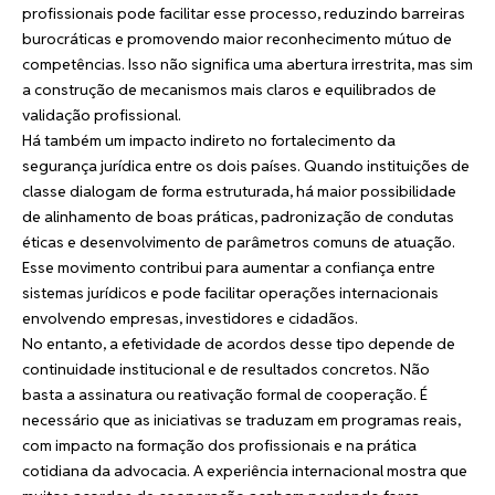
profissionais pode facilitar esse processo, reduzindo barreiras
burocráticas e promovendo maior reconhecimento mútuo de
competências. Isso não significa uma abertura irrestrita, mas sim
a construção de mecanismos mais claros e equilibrados de
validação profissional.
Há também um impacto indireto no fortalecimento da
segurança jurídica entre os dois países. Quando instituições de
classe dialogam de forma estruturada, há maior possibilidade
de alinhamento de boas práticas, padronização de condutas
éticas e desenvolvimento de parâmetros comuns de atuação.
Esse movimento contribui para aumentar a confiança entre
sistemas jurídicos e pode facilitar operações internacionais
envolvendo empresas, investidores e cidadãos.
No entanto, a efetividade de acordos desse tipo depende de
continuidade institucional e de resultados concretos. Não
basta a assinatura ou reativação formal de cooperação. É
necessário que as iniciativas se traduzam em programas reais,
com impacto na formação dos profissionais e na prática
cotidiana da advocacia. A experiência internacional mostra que