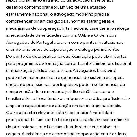
desafios contemporâneos. Em vez de uma atuação
estritamente nacional, o advogado moderno precisa
compreender dinâmicas globais, normas estrangeiras e
mecanismos de cooperação internacional. Esse cenário reforça
a necessidade de entidades como a OAB e a Ordem dos
Advogados de Portugal atuarem como pontes institucionais,
criando ambientes de capacitação e diálogo permanente.
Do ponto de vista prático, a reaproximação pode abrir portas
para programas de formação conjunta, intercâmbio profissional
e atualização jurídica comparada. Advogados brasileiros
podem ter maior acesso a experiências do sistema europeu,
enquanto profissionais portugueses podem se beneficiar da
compreensão de um mercado jurídico dinâmico como o
brasileiro. Essa troca tende a enriquecer a prática profissional e
ampliar a capacidade de atuação em casos transnacionais.
Outro aspecto relevante está relacionado à mobilidade
profissional. Em um contexto de globalização, cresce o número
de profissionais que buscam atuar fora de seus países de
origem. A existência de acordos de cooperação entre ordens