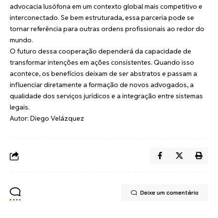
advocacia lusófona em um contexto global mais competitivo e
interconectado. Se bem estruturada, essa parceria pode se
tornar referência para outras ordens profissionais ao redor do
mundo.
O futuro dessa cooperação dependerá da capacidade de
transformar intenções em ações consistentes. Quando isso
acontece, os benefícios deixam de ser abstratos e passam a
influenciar diretamente a formação de novos advogados, a
qualidade dos serviços jurídicos e a integração entre sistemas
legais.
Autor: Diego Velázquez
Deixe um comentário