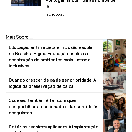
Portugal na corrida aos chips de
IA
TECNOLOGIA
Mais Sobre ...
Educação antirracista e inclusão escolar
no Brasil: a Sigma Educação analisa a
construção de ambientes mais justos e
inclusivos
Quando crescer deixa de ser prioridade: A
lógica da preservação de caixa
Sucesso também é ter com quem
compartilhar a caminhada e dar sentido às
conquistas
Critérios técnicos aplicados à implantação